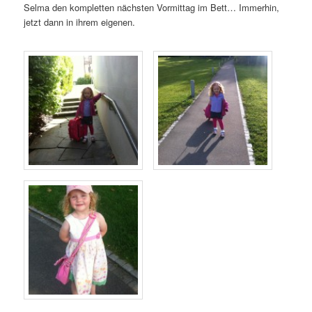
Selma den kompletten nächsten Vormittag im Bett… Immerhin,
jetzt dann in ihrem eigenen.