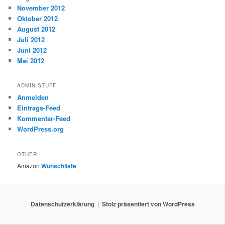
November 2012
Oktober 2012
August 2012
Juli 2012
Juni 2012
Mai 2012
ADMIN STUFF
Anmelden
Eintrags-Feed
Kommentar-Feed
WordPress.org
OTHER
Amazon
Wunschliste
Datenschutzerklärung
Stolz präsentiert von WordPress