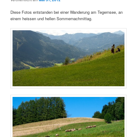
Diese Fotos entstanden bei einer Wanderung am Tegernsee, an
einem heissen und hellen Sommernachmittag.