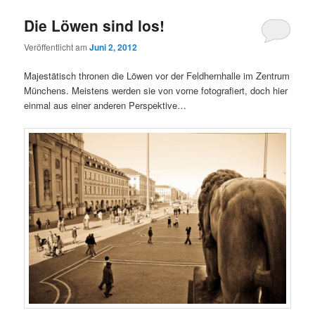
Die Löwen sind los!
Veröffentlicht am
Juni 2, 2012
Majestätisch thronen die Löwen vor der Feldhernhalle im Zentrum
Münchens. Meistens werden sie von vorne fotografiert, doch hier
einmal aus einer anderen Perspektive…